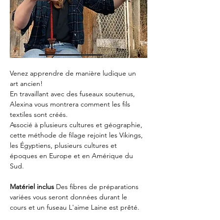
Venez apprendre de manière ludique un 
art ancien! 
En travaillant avec des fuseaux soutenus, 
Alexina vous montrera comment les fils 
textiles sont créés. 
Associé à plusieurs cultures et géographie, 
cette méthode de filage rejoint les Vikings, 
les Égyptiens, plusieurs cultures et 
époques en Europe et en Amérique du 
Sud. 
Matériel inclus
 Des fibres de préparations 
variées vous seront données durant le 
cours et un fuseau L'aime Laine est prêté.