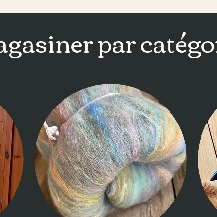
gasiner par catégo