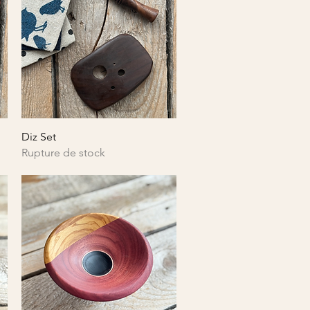
Aperçu rapide
Diz Set
Rupture de stock