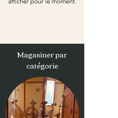
afficher pour le moment.
Magasiner par
catégorie